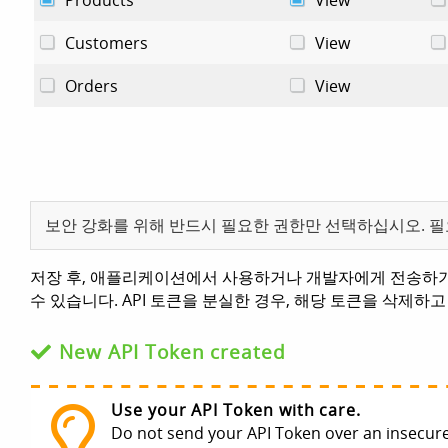
보안 강화를 위해 반드시 필요한 권한만 선택하십시오. 
저장 후, 애플리케이션에서 사용하거나 개발자에게 전송하기 
수 있습니다. API 토큰을 분실한 경우, 해당 토큰을 삭제하