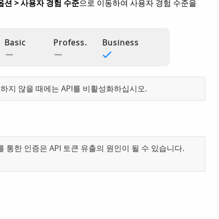
 옵션 > 사용자 경험 수준
으로 이동하여 사용자 경험 수준을
하지 않을 때에는 API를 비활성화하십시오.
 통한 인증은 API 토큰 유출의 원인이 될 수 있습니다.