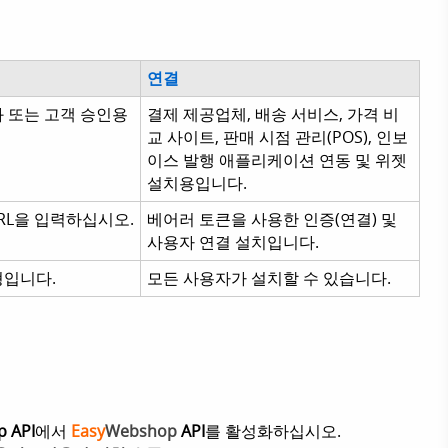
연결
 또는 고객 승인용
결제 제공업체, 배송 서비스, 가격 비
교 사이트, 판매 시점 관리(POS), 인보
이스 발행 애플리케이션 연동 및 위젯
설치용입니다.
URL을 입력하십시오.
베어러 토큰을 사용한 인증(연결) 및
사용자 연결 설치입니다.
형입니다.
모든 사용자가 설치할 수 있습니다.
 API
에서
Easy
Webshop
API
를 활성화하십시오.