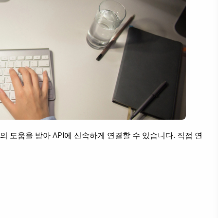
의 도움을 받아 API에 신속하게 연결할 수 있습니다. 직접 연