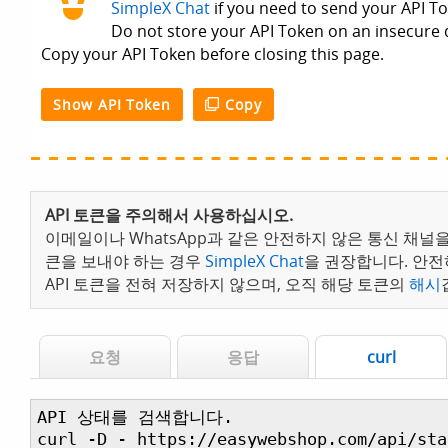
API 토큰을 주의해서 사용하십시오.
이메일이나 WhatsApp과 같은 안전하지 않은 통신 채널을 
큰을 보내야 하는 경우
SimpleX Chat
을 권장합니다. 안전
API 토큰을 전혀 저장하지 않으며, 오직 해당 토큰의
해시
요청
응답
curl
API 상태를 검색합니다.

curl -D - https://easywebshop.com/api/stat