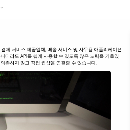
샵을 결제 서비스 제공업체, 배송 서비스 및 사무용 애플리케이션
니더라도 API를 쉽게 사용할 수 있도록 많은 노력을 기울였
 의존하지 않고 직접 웹샵을 연결할 수 있습니다.