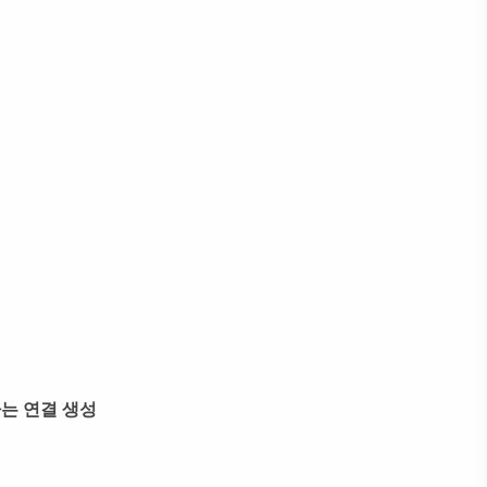
치하는 연결 생성