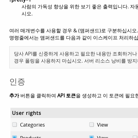
사람의 가독성 향상을 위한 보기 좋은 출력입니다. 
시오.
여러 매개변수를 사용할 경우 & (앰퍼샌드)로 구분하십시오.
명령줄에서는 앰퍼샌드를 다음과 같이 이스케이프 처리하
당사 API를 신중하게 사용하고 필요한 내용만 조회하거
경우 폴링을 사용하지 마십시오. 서버 리소스 낭비를 방
인증
추가
버튼을 클릭하여
API 토큰
을 생성하고 이 토큰에 필요