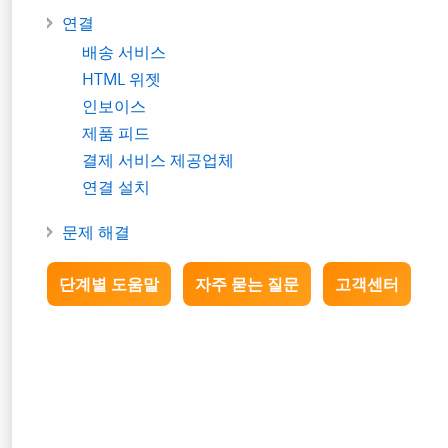
연결
배송 서비스
HTML 위젯
인보이스
제품 피드
결제 서비스 제공업체
연결 설치
문제 해결
단계별 도움말
자주 묻는 질문
고객센터