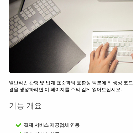
일반적인 관행 및 업계 표준과의 호환성 덕분에 AI 생성 코드
결을 생성하려면 이 페이지를 주의 깊게 읽어보십시오.
기능 개요
결제 서비스 제공업체 연동