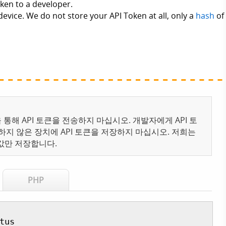
통해 API 토큰을 전송하지 마십시오. 개발자에게 API 토
하지 않은 장치에 API 토큰을 저장하지 마십시오. 저희는
값만 저장합니다.
PHP
us
