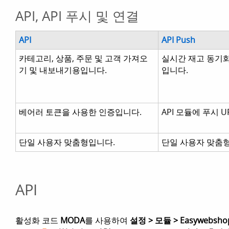
API, API 푸시 및 연결
API
API Push
카테고리, 상품, 주문 및 고객 가져오
실시간 재고 동기화
기 및 내보내기용입니다.
입니다.
베어러 토큰을 사용한 인증입니다.
API 모듈에 푸시 
단일 사용자 맞춤형입니다.
단일 사용자 맞춤
API
활성화 코드
MODA
를 사용하여
설정 > 모듈 > Easywebshop