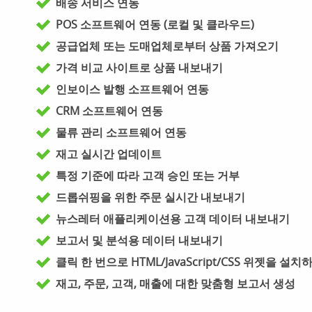
배송 서비스 연동
POS 소프트웨어 연동 (로컬 및 클라우드)
공급업체 또는 도매업체로부터 상품 가져오기
가격 비교 사이트로 상품 내보내기
인보이스 발행 소프트웨어 연동
CRM 소프트웨어 연동
물류 관리 소프트웨어 연동
재고 실시간 업데이트
특정 기준에 따라 고객 승인 또는 거부
드롭쉬핑을 위한 주문 실시간 내보내기
뉴스레터 애플리케이션용 고객 데이터 내보내기
보고서 및 분석용 데이터 내보내기
클릭 한 번으로 HTML/JavaScript/CSS 위젯을 설
재고, 주문, 고객, 매출에 대한 맞춤형 보고서 생성