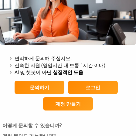
편리하게 문의해 주십시오.
신속한 지원 (영업시간 내 보통 1시간 이내)
AI 및 챗봇이 아닌
실질적인 도움
문의하기
로그인
계정 만들기
어떻게 문의할 수 있습니까?
저희 웹사이트의
문의 양식
을 통해 연락하실 수 있습니