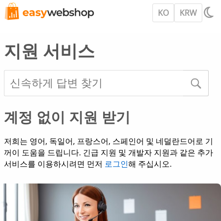
KO
KRW
지원 서비스
계정 없이 지원 받기
저희는 영어, 독일어, 프랑스어, 스페인어 및 네덜란드어로 기
꺼이 도움을 드립니다. 긴급 지원 및 개발자 지원과 같은 추가
서비스를 이용하시려면 먼저
로그인
해 주십시오.