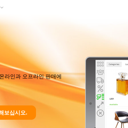
 온라인과 오프라인 판매에
해보십시오.