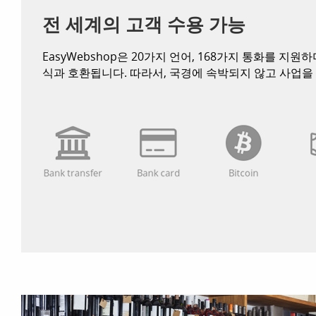
전 세계의 고객 수용 가능
EasyWebshop은 20가지 언어, 168가지 통화를 지원
식과 호환됩니다. 따라서, 국경에 속박되지 않고 사업을