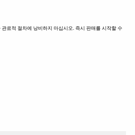
 관료적 절차에 낭비하지 마십시오. 즉시 판매를 시작할 수