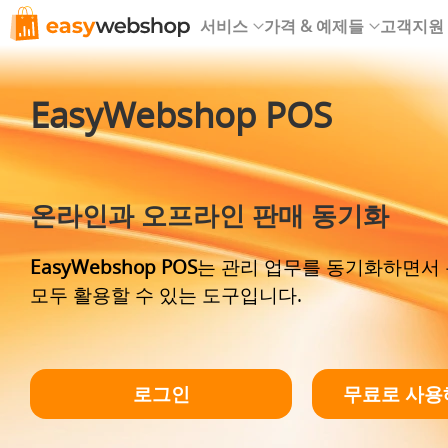
서비스
가격 & 예제들
고객지원
EasyWebshop POS
온라인과 오프라인 판매 동기화
EasyWebshop POS
는 관리 업무를 동기화하면서
모두 활용할 수 있는 도구입니다.
로그인
무료로 사용