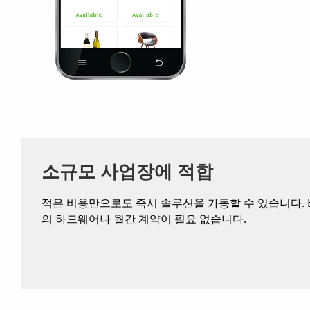
소규모 사업장에 적합
적은 비용만으로도 즉시 솔루션을 가동할 수 있습니다. Ea
의 하드웨어나 월간 계약이 필요 없습니다.