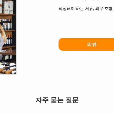
작성해야 하는 서류, 의무 조항
리뷰
자주 묻는 질문