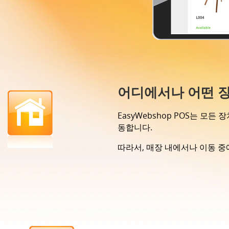
어디에서나 어떤 장
EasyWebshop POS는 모
동합니다.
따라서, 매장 내에서나 이동 