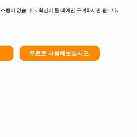
, 스팸이 없습니다. 확신이 들 때에만 구매하시면 됩니다.
무료로 사용해보십시오.