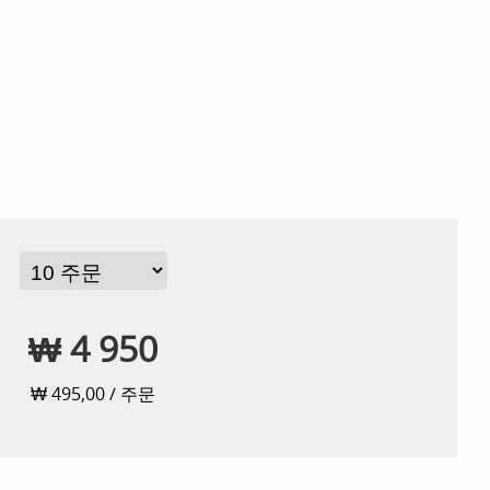
₩ 4 950
₩ 495,00 / 주문