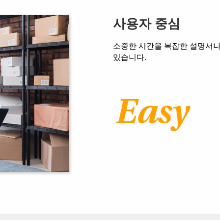
사용자 중심
소중한 시간을 복잡한 설명서나
있습니다.