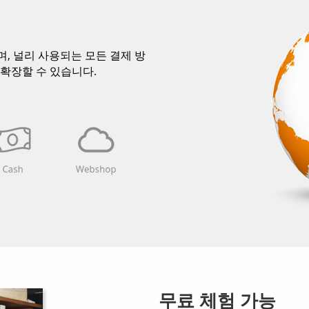
하며, 널리 사용되는 모든 결제 방
 확장할 수 있습니다.
무료 체험 가능