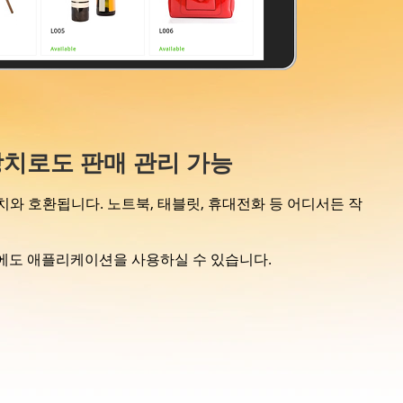
치로도 판매 관리 가능
든 장치와 호환됩니다. 노트북, 태블릿, 휴대전화 등 어디서든 작
중에도 애플리케이션을 사용하실 수 있습니다.