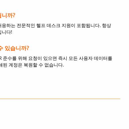
됩니까?
대응하는 전문적인 헬프 데스크 지원이 포함됩니다. 항상
입니다!
수 있습니까?
PR 준수를 위해 요청이 있으면 즉시 모든 사용자 데이터를
쇄된 계정은 복원할 수 없습니다.