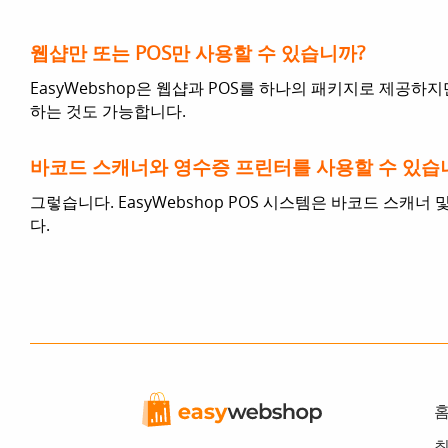
웹샵만 또는 POS만 사용할 수 있습니까?
EasyWebshop은 웹샵과 POS를 하나의 패키지로 제공하지
하는 것도 가능합니다.
바코드 스캐너와 영수증 프린터를 사용할 수 있습
그렇습니다. EasyWebshop POS 시스템은 바코드 스캐너
다.
최